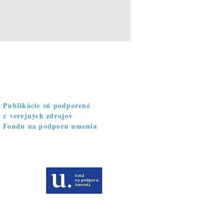
Publikácie sú podporené
z verejných zdrojov
Fondu na podporu umenia