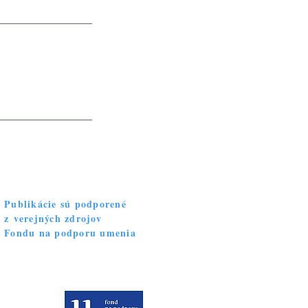
Publikácie sú podporené
z verejných zdrojov
Fondu na podporu umenia