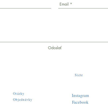
Odoslať
Siete
Otázky
Instagram
Objednávky
Facebook