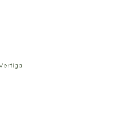
Vertiga