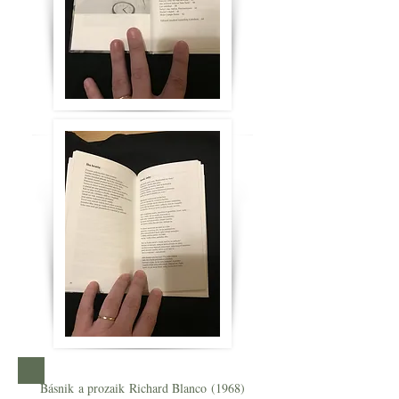
Básnik a prozaik Richard Blanco (1968)