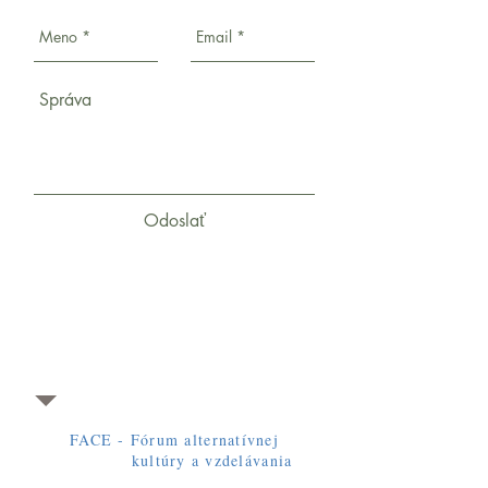
Odoslať
FACE - Fórum alternatívnej
kultúry a vzdelávania