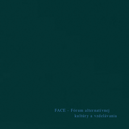
FACE - Fórum alternatívnej
kultúry a vzdelávania