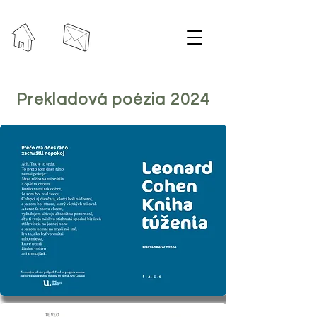
Prekladová poézia 2024