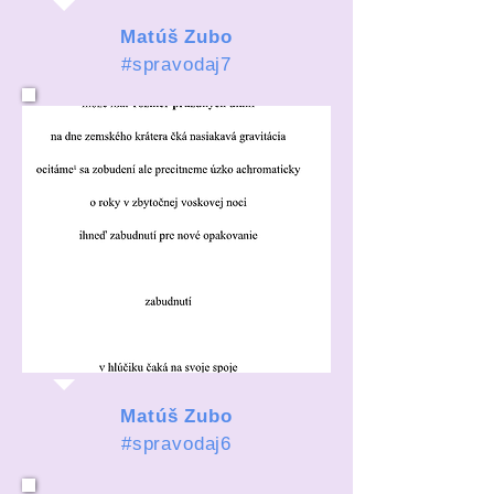
Matúš Zubo
#spravodaj7
Matúš Zubo
#spravodaj6