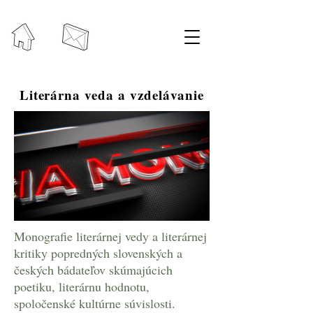
Literárna veda a vzdelávanie
Monografie literárnej vedy a literárnej
kritiky popredných slovenských a
českých bádateľov skúmajúcich
poetiku, literárnu hodnotu,
spoločenské kultúrne súvislosti.