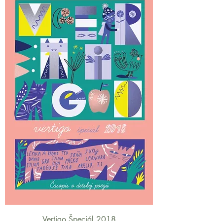
Vertigo Špeciál 2018