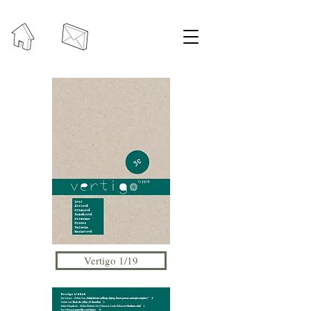
Vertigo 1/19